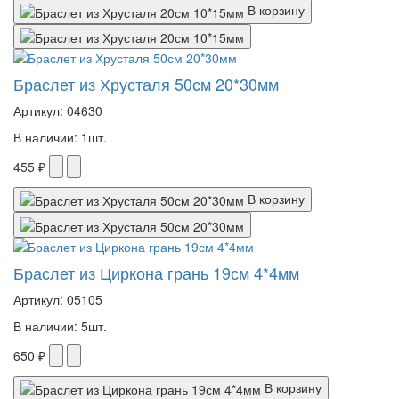
В корзину
Браслет из Хрусталя 50см 20*30мм
Артикул: 04630
В наличии: 1шт.
455 ₽
В корзину
Браслет из Циркона грань 19см 4*4мм
Артикул: 05105
В наличии: 5шт.
650 ₽
В корзину