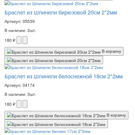
Браслет из Шпинели бирюзовой 20см 2*2мм
Артикул: 05539
В наличии: 2шт.
180 ₽
В корзину
Браслет из Шпинели белоснежной 18см 2*2мм
Артикул: 04174
В наличии: 3шт.
180 ₽
В корзину