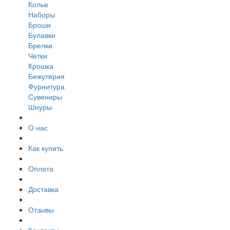
Колье
Наборы
Броши
Булавки
Брелки
Четки
Крошка
Бижутерия
Фурнитура
Сувениры
Шнуры
О нас
Как купить
Оплата
Доставка
Отзывы