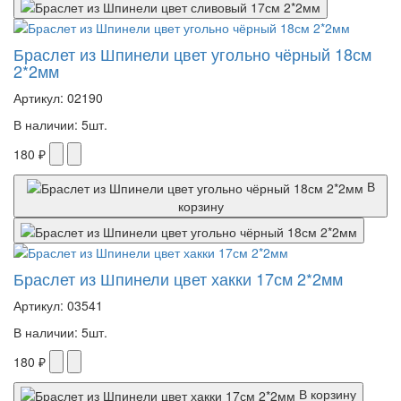
Браслет из Шпинели цвет угольно чёрный 18см
2*2мм
Артикул: 02190
В наличии: 5шт.
180 ₽
В
корзину
Браслет из Шпинели цвет хакки 17см 2*2мм
Артикул: 03541
В наличии: 5шт.
180 ₽
В корзину