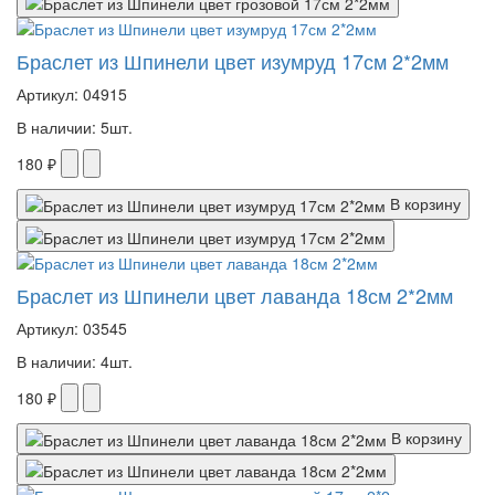
Браслет из Шпинели цвет изумруд 17см 2*2мм
Артикул: 04915
В наличии: 5шт.
180 ₽
В корзину
Браслет из Шпинели цвет лаванда 18см 2*2мм
Артикул: 03545
В наличии: 4шт.
180 ₽
В корзину