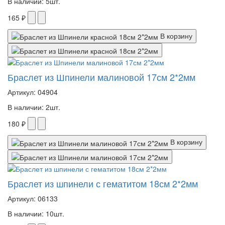
В наличии: 5шт.
165 ₽
В корзину
Браслет из Шпинели малиновой 17см 2*2мм
Артикул: 04904
В наличии: 2шт.
180 ₽
В корзину
Браслет из шпинели с гематитом 18см 2*2мм
Артикул: 06133
В наличии: 10шт.