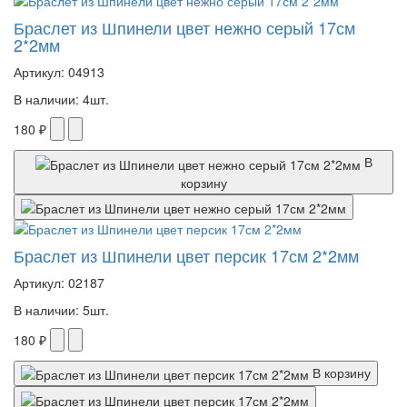
Браслет из Шпинели цвет нежно серый 17см
2*2мм
Артикул: 04913
В наличии: 4шт.
180 ₽
В
корзину
Браслет из Шпинели цвет персик 17см 2*2мм
Артикул: 02187
В наличии: 5шт.
180 ₽
В корзину