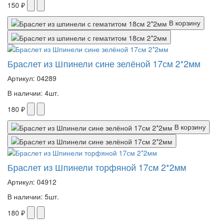
150 ₽
В корзину
Браслет из Шпинели сине зелёной 17см 2*2мм
Артикул: 04289
В наличии: 4шт.
180 ₽
В корзину
Браслет из Шпинели торфяной 17см 2*2мм
Артикул: 04912
В наличии: 5шт.
180 ₽