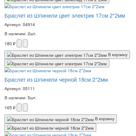
Браслет из Шпинели цвет электрик 17см 2*2мм
Артикул: 04914
В наличии: 2шт.
180 ₽
В корзину
Браслет из Шпинели черной 18см 2*2мм
Артикул: 05111
В наличии: 5шт.
165 ₽
В корзину