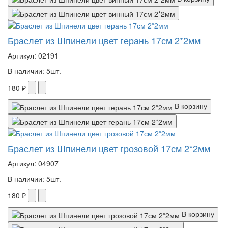
Браслет из Шпинели цвет герань 17см 2*2мм
Артикул: 02191
В наличии: 5шт.
180 ₽
В корзину
Браслет из Шпинели цвет грозовой 17см 2*2мм
Артикул: 04907
В наличии: 5шт.
180 ₽
В корзину