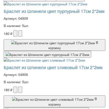
Браслет из Шпинели цвет пурпурный 17см 2*2мм
Артикул: 04909
В наличии: 5шт.
180 ₽
В
корзину
Браслет из Шпинели цвет сливовый 17см 2*2мм
Артикул: 04906
В наличии: 5шт.
180 ₽
В
корзину