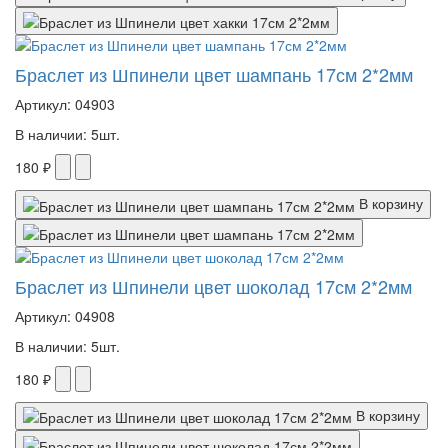
Браслет из Шпинели цвет шампань 17см 2*2мм
Артикул: 04903
В наличии: 5шт.
180 ₽
В корзину
Браслет из Шпинели цвет шоколад 17см 2*2мм
Артикул: 04908
В наличии: 5шт.
180 ₽
В корзину