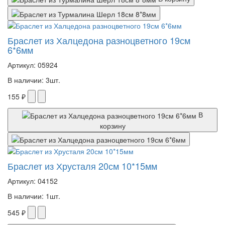
Браслет из Халцедона разноцветного 19см
6*6мм
Артикул: 05924
В наличии: 3шт.
155 ₽
В
корзину
Браслет из Хрусталя 20см 10*15мм
Артикул: 04152
В наличии: 1шт.
545 ₽