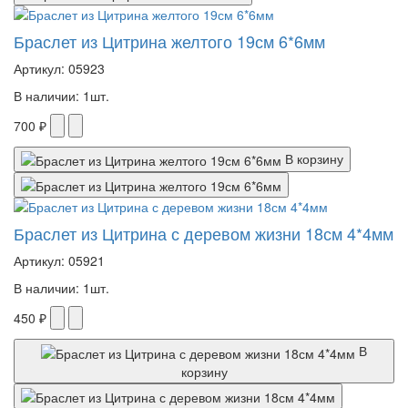
Браслет из Цитрина желтого 19см 6*6мм
Артикул: 05923
В наличии: 1шт.
700 ₽
В корзину
Браслет из Цитрина с деревом жизни 18см 4*4мм
Артикул: 05921
В наличии: 1шт.
450 ₽
В
корзину