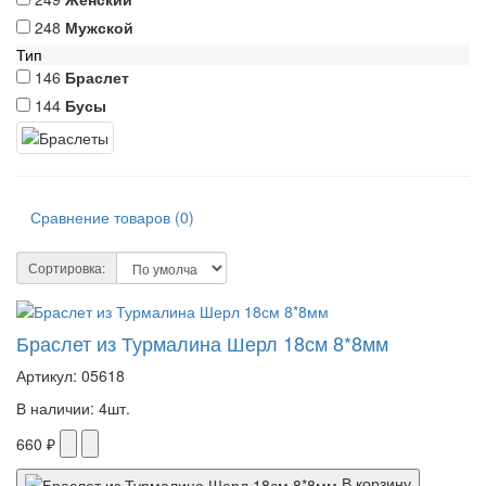
248
Мужской
Тип
146
Браслет
144
Бусы
Сравнение товаров (0)
Сортировка:
Браслет из Турмалина Шерл 18см 8*8мм
Артикул: 05618
В наличии: 4шт.
660 ₽
В корзину