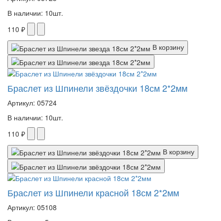
В наличии: 10шт.
110 ₽
В корзину
Браслет из Шпинели звёздочки 18см 2*2мм
Артикул: 05724
В наличии: 10шт.
110 ₽
В корзину
Браслет из Шпинели красной 18см 2*2мм
Артикул: 05108