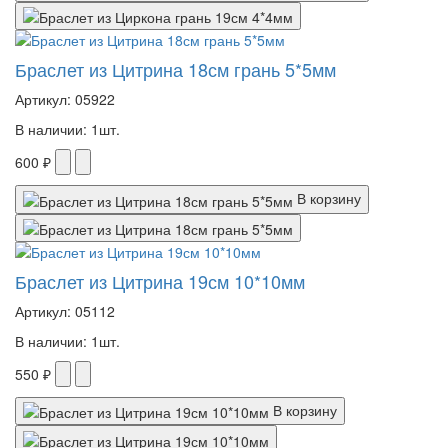
Браслет из Цитрина 18см грань 5*5мм
Артикул: 05922
В наличии: 1шт.
600 ₽
В корзину
Браслет из Цитрина 19см 10*10мм
Артикул: 05112
В наличии: 1шт.
550 ₽
В корзину