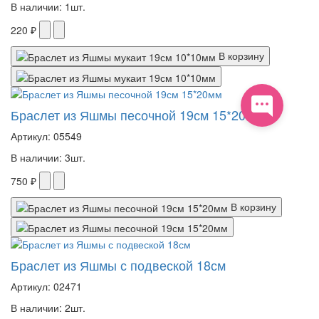
В наличии: 1шт.
220 ₽
В корзину
Браслет из Яшмы песочной 19см 15*20мм
Артикул: 05549
В наличии: 3шт.
750 ₽
В корзину
Браслет из Яшмы с подвеской 18см
Артикул: 02471
В наличии: 2шт.