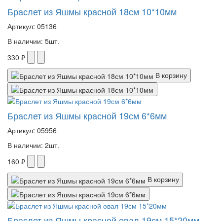
Браслет из Яшмы красной 18см 10*10мм
Артикул: 05136
В наличии: 5шт.
330 ₽
В корзину
Браслет из Яшмы красной 19см 6*6мм
Артикул: 05956
В наличии: 2шт.
160 ₽
В корзину
Браслет из Яшмы красной овал 19см 15*20мм