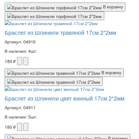
В корзину
Браслет из Шпинели травяной 17см 2*2мм
Артикул: 04916
В наличии: 4шт.
180 ₽
В корзину
Браслет из Шпинели цвет винный 17см 2*2мм
Артикул: 04911
В наличии: 5шт.
180 ₽
В корзину