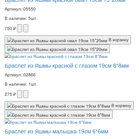
Артикул: 05550
В наличии: 5шт.
750 ₽
В корзину
Браслет из Яшмы красной с глазом 19см 8*8мм
Артикул: 02866
В наличии: 1шт.
275 ₽
В корзину
Браслет из Яшмы малышка 19см 6*6мм