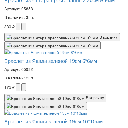
Браслет из Янтаря прессованный 20см 9*9мм
Артикул: 05858
В наличии: 3шт.
330 ₽
В корзину
Браслет из Яшмы зеленой 19см 6*6мм
Артикул: 05932
В наличии: 2шт.
175 ₽
В корзину
Браслет из Яшмы зеленой 19см 10*10мм