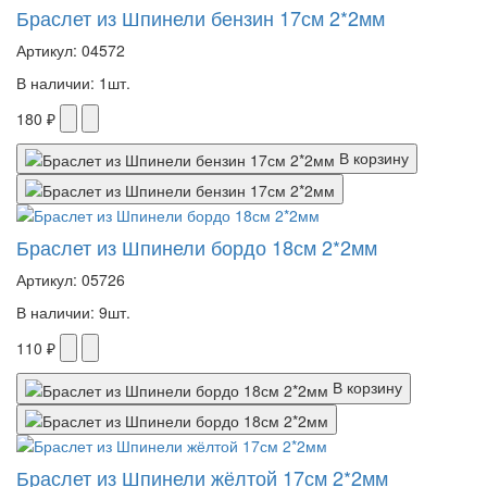
Браслет из Шпинели бензин 17см 2*2мм
Артикул: 04572
В наличии: 1шт.
180 ₽
В корзину
Браслет из Шпинели бордо 18см 2*2мм
Артикул: 05726
В наличии: 9шт.
110 ₽
В корзину
Браслет из Шпинели жёлтой 17см 2*2мм