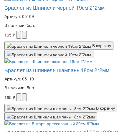
Браслет из Шпинели черной 19см 2*2мм
Артикул: 05109
В наличии: 5шт.
165 ₽
В корзину
Браслет из Шпинели шампань 18см 2*2мм
Артикул: 05110
В наличии: 5шт.
165 ₽
В корзину