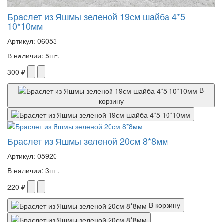
Браслет из Яшмы зеленой 19см шайба 4*5
10*10мм
Артикул: 06053
В наличии: 5шт.
300 ₽
В
корзину
Браслет из Яшмы зеленой 20см 8*8мм
Артикул: 05920
В наличии: 3шт.
220 ₽
В корзину