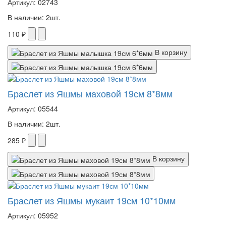
Артикул: 02743
В наличии: 2шт.
110 ₽
В корзину
Браслет из Яшмы маховой 19см 8*8мм
Артикул: 05544
В наличии: 2шт.
285 ₽
В корзину
Браслет из Яшмы мукаит 19см 10*10мм
Артикул: 05952