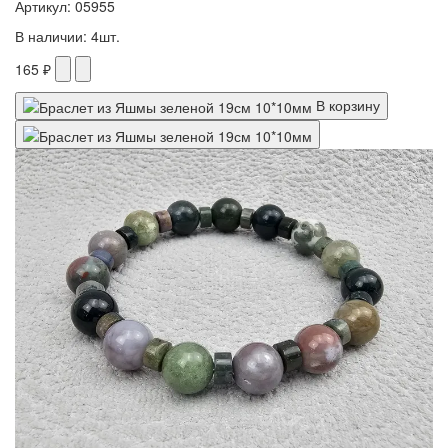
Артикул: 05955
В наличии: 4шт.
165 ₽
В корзину