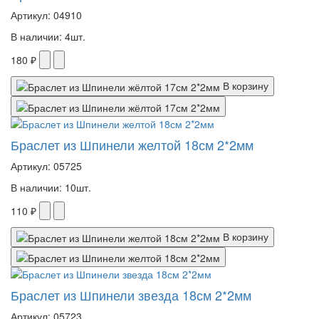
Артикул: 04910
В наличии: 4шт.
180 ₽
В корзину
Браслет из Шпинели желтой 18см 2*2мм
Артикул: 05725
В наличии: 10шт.
110 ₽
В корзину
Браслет из Шпинели звезда 18см 2*2мм
Артикул: 05723