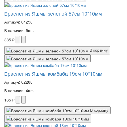
Браслет из Яшмы зеленой 57см 10*10мм
Артикул: 04258
В наличии: 5шт.
385 ₽
В корзину
Браслет из Яшмы комбаба 19см 10*10мм
Артикул: 02288
В наличии: 4шт.
165 ₽
В корзину