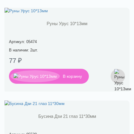
Руны Урус 10*13мм
Артикул: 05474
В наличии: 2шт.
77 ₽
В корзину
Бусина Дзи 21 глаз 11*30мм