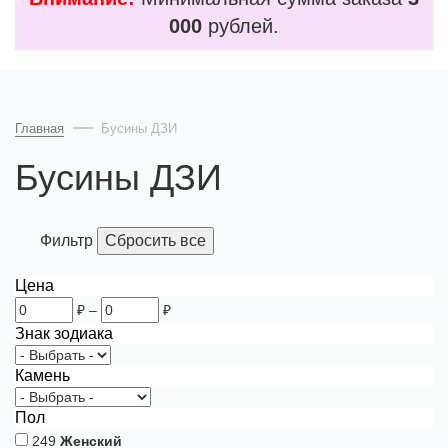
000
рублей.
Главная
Бусины ДЗИ
Бусины ДЗИ
Фильтр
Цена
₽
–
₽
Знак зодиака
Камень
Пол
249
Женский