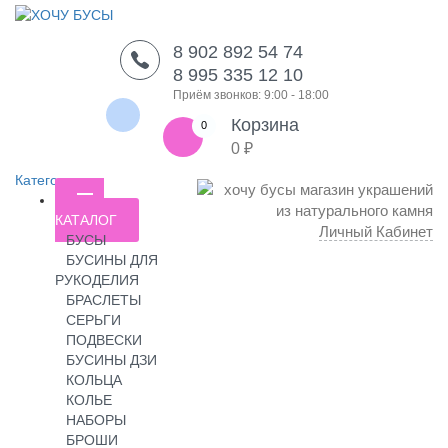
8 902 892 54 74
8 995 335 12 10
Приём звонков: 9:00 - 18:00
Корзина
0
0 ₽
Категории
КАТАЛОГ
Личный Кабинет
БУСЫ
БУСИНЫ ДЛЯ
РУКОДЕЛИЯ
БРАСЛЕТЫ
СЕРЬГИ
ПОДВЕСКИ
БУСИНЫ ДЗИ
КОЛЬЦА
КОЛЬЕ
НАБОРЫ
БРОШИ