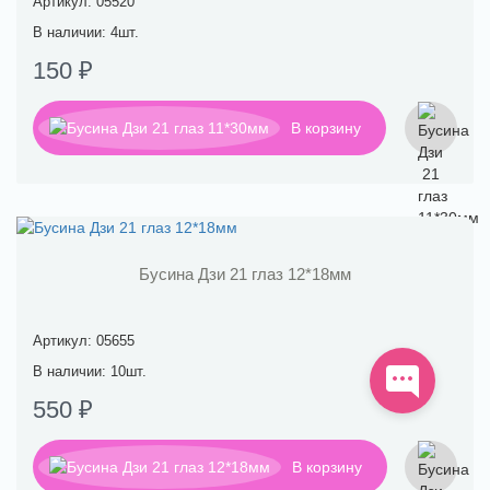
Артикул: 05520
В наличии: 4шт.
150 ₽
В корзину
Бусина Дзи 21 глаз 12*18мм
Артикул: 05655
В наличии: 10шт.
550 ₽
В корзину