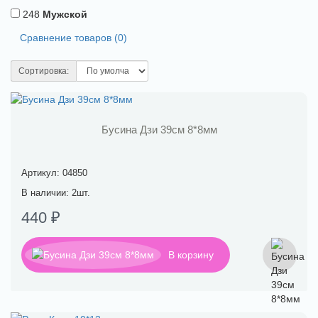
248
Мужской
Сравнение товаров (0)
Сортировка:
Бусина Дзи 39см 8*8мм
Артикул: 04850
В наличии: 2шт.
440 ₽
В корзину