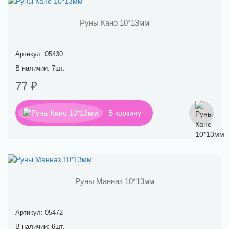
Руны Кано 10*13мм
Артикул: 05430
В наличии: 7шт.
77 ₽
В корзину
Руны Манназ 10*13мм
Артикул: 05472
В наличии: 6шт.