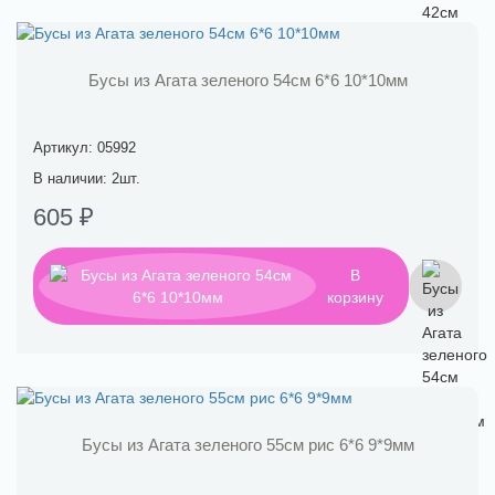
Бусы из Агата зеленого 54см 6*6 10*10мм
Артикул: 05992
В наличии: 2шт.
605 ₽
В
корзину
Бусы из Агата зеленого 55см рис 6*6 9*9мм