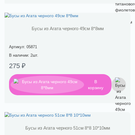
Бусы из Агата черного 49см 8*8мм
Артикул: 05871
В наличии: 2шт.
275 ₽
В
корзину
Бусы из Агата черного 51см 8*8 10*10мм