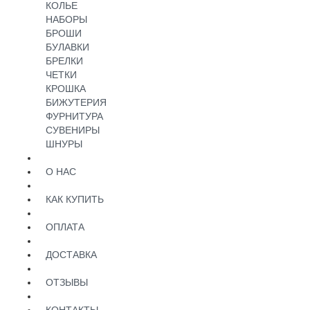
КОЛЬЕ
НАБОРЫ
БРОШИ
БУЛАВКИ
БРЕЛКИ
ЧЕТКИ
КРОШКА
БИЖУТЕРИЯ
ФУРНИТУРА
СУВЕНИРЫ
ШНУРЫ
О НАС
КАК КУПИТЬ
ОПЛАТА
ДОСТАВКА
ОТЗЫВЫ