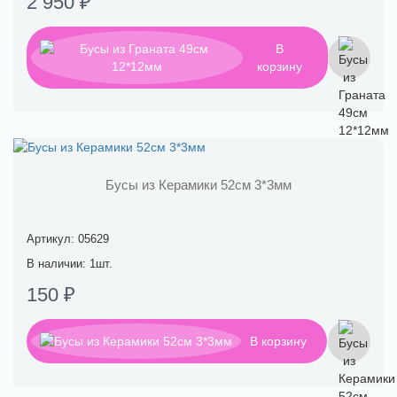
2 950 ₽
В
корзину
Бусы из Керамики 52см 3*3мм
Артикул: 05629
В наличии: 1шт.
150 ₽
В корзину