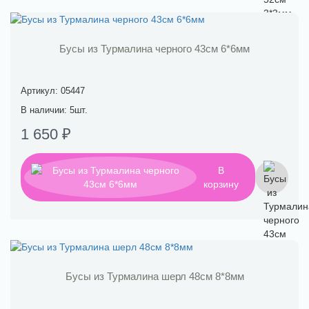
Бусы из Турмалина черного 43см 6*6мм
Артикул: 05447
В наличии: 5шт.
1 650 ₽
В
корзину
Бусы из Турмалина шерл 48см 8*8мм