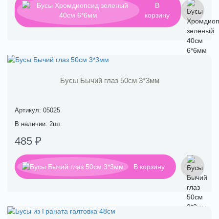
В
корзину
Бусы Бычий глаз 50см 3*3мм
Артикул: 05025
В наличии: 2шт.
485 ₽
В корзину