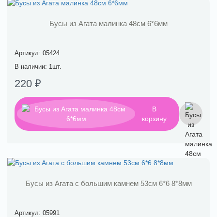
Бусы из Агата малинка 48см 6*6мм
Артикул: 05424
В наличии: 1шт.
220 ₽
В
корзину
Бусы из Агата с большим камнем 53см 6*6 8*8мм
Артикул: 05991