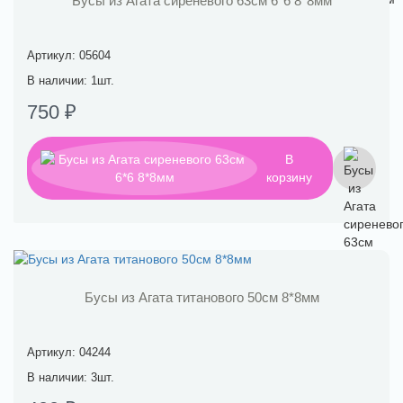
Бусы из Агата сиреневого 63см 6*6 8*8мм
Артикул: 05604
В наличии: 1шт.
750 ₽
В
корзину
Бусы из Агата титанового 50см 8*8мм
Артикул: 04244
В наличии: 3шт.