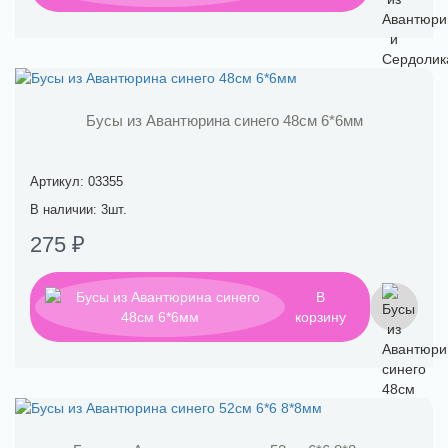
Бусы из Авантюрина синего 48см 6*6мм
Артикул: 03355
В наличии: 3шт.
275 ₽
В
корзину