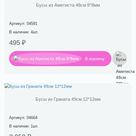
Бусы из Аметиста 48см 8*8мм
Артикул: 04591
В наличии: 4шт.
495 ₽
В корзину
Бусы из Граната 49см 12*12мм
Артикул: 04664
В наличии: 1шт.