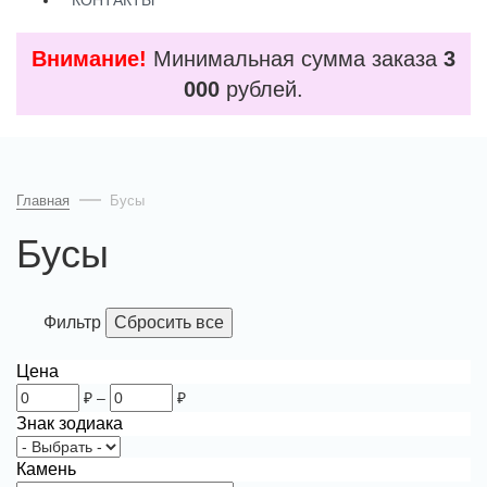
КОНТАКТЫ
Внимание!
Минимальная сумма заказа
3
000
рублей.
Главная
Бусы
Бусы
Фильтр
Цена
₽
–
₽
Знак зодиака
Камень