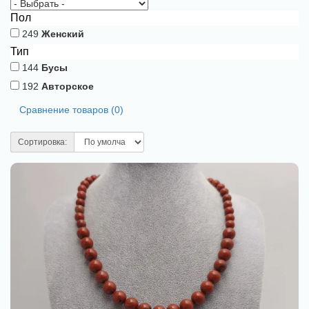
Пол
249
Женский
Тип
144
Бусы
192
Авторское
Сравнение товаров (0)
Сортировка: