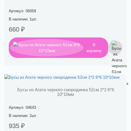
Артикул: 06059
В наличии: 1шт.
660 ₽
В
корзину
Бусы из Агата черного смородинка 52см 2*2 6*6
10*10мм
Артикул: 04643
В наличии: 2шт.
935 ₽