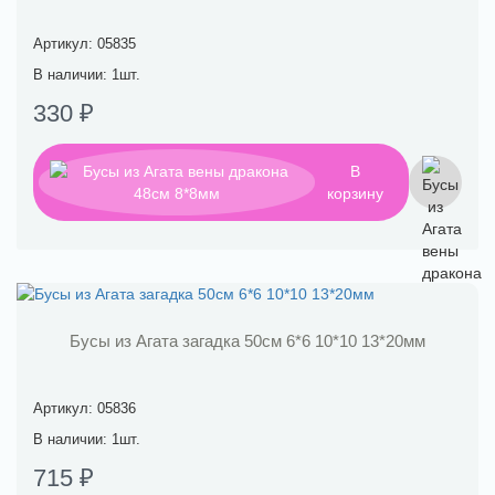
Артикул: 05835
В наличии: 1шт.
330 ₽
В
корзину
Бусы из Агата загадка 50см 6*6 10*10 13*20мм
Артикул: 05836
В наличии: 1шт.
715 ₽