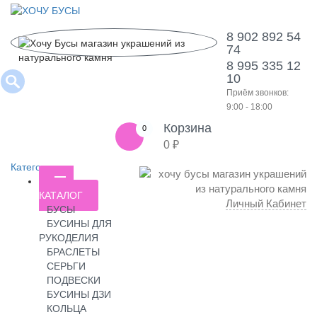
8 902 892 54
74
8 995 335 12
10
Приём звонков:
9:00 - 18:00
Корзина
0
0 ₽
Категории
КАТАЛОГ
Личный Кабинет
БУСЫ
БУСИНЫ ДЛЯ
РУКОДЕЛИЯ
БРАСЛЕТЫ
СЕРЬГИ
ПОДВЕСКИ
БУСИНЫ ДЗИ
КОЛЬЦА