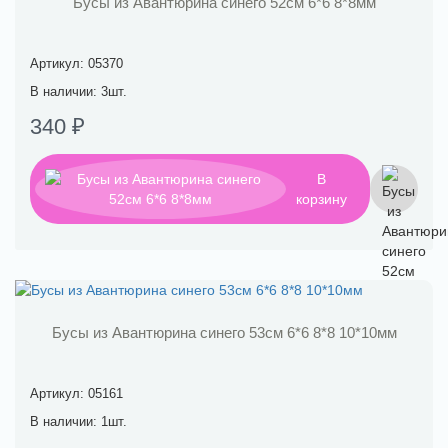
Бусы из Авантюрина синего 52см 6*6 8*8мм
Артикул: 05370
В наличии: 3шт.
340 ₽
В
корзину
Бусы из Авантюрина синего 53см 6*6 8*8 10*10мм
Артикул: 05161
В наличии: 1шт.