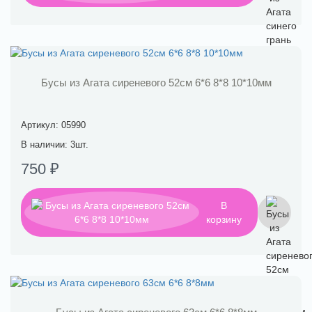
Бусы из Агата сиреневого 52см 6*6 8*8 10*10мм
Артикул: 05990
В наличии: 3шт.
750 ₽
В
корзину