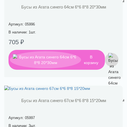
Бусы из Агата синего 64см 6*6 8*8 20*30мм
Артикул: 05996
В наличии: 1шт.
705 ₽
В
корзину
Бусы из Агата синего 67см 6*6 8*8 15*20мм
Артикул: 05997
В наличии: 3шт.