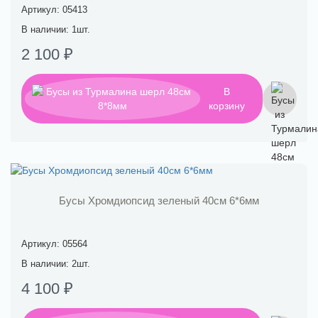
Артикул: 05413
В наличии: 1шт.
2 100 ₽
В
корзину
Бусы Хромдиопсид зеленый 40см 6*6мм
Артикул: 05564
В наличии: 2шт.
4 100 ₽