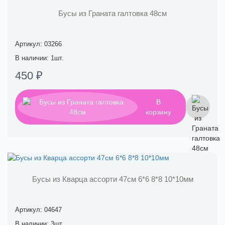
Бусы из Граната галтовка 48см
Артикул: 03266
В наличии: 1шт.
450 ₽
В
корзину
Бусы из Кварца ассорти 47см 6*6 8*8 10*10мм
Артикул: 04647
В наличии: 3шт.