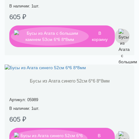
В наличии: 1шт.
605 ₽
В
корзину
Бусы из Агата синего 52см 6*6 8*8мм
Артикул: 05989
В наличии: 1шт.
605 ₽
В