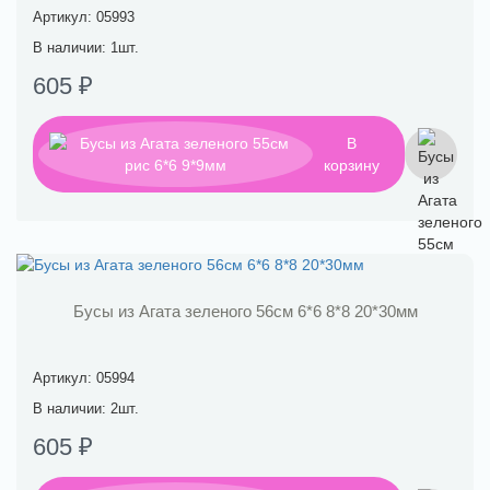
Артикул: 05993
В наличии: 1шт.
605 ₽
В
корзину
Бусы из Агата зеленого 56см 6*6 8*8 20*30мм
Артикул: 05994
В наличии: 2шт.
605 ₽