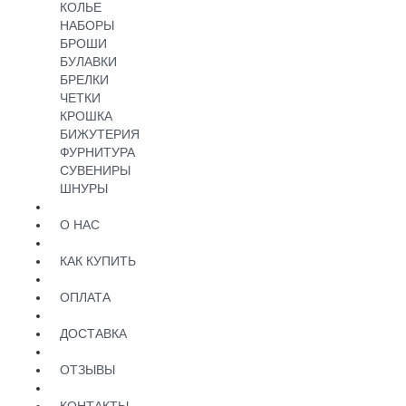
КОЛЬЕ
НАБОРЫ
БРОШИ
БУЛАВКИ
БРЕЛКИ
ЧЕТКИ
КРОШКА
БИЖУТЕРИЯ
ФУРНИТУРА
СУВЕНИРЫ
ШНУРЫ
О НАС
КАК КУПИТЬ
ОПЛАТА
ДОСТАВКА
ОТЗЫВЫ