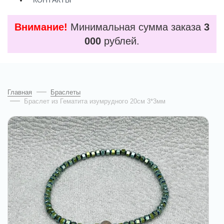
КОНТАКТЫ
Внимание!
Минимальная сумма заказа
3
000
рублей.
Главная
Браслеты
Браслет из Гематита изумрудного 20см 3*3мм