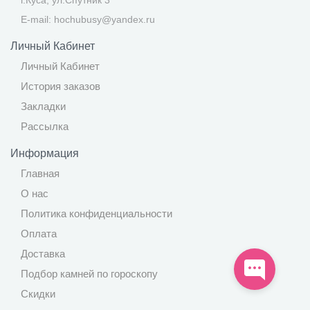
г.Куса, ул.Спутник 3
E-mail: hochubusy@yandex.ru
Личный Кабинет
Личный Кабинет
История заказов
Закладки
Рассылка
Информация
Главная
О нас
Политика конфиденциальности
Оплата
Доставка
Подбор камней по гороскопу
Скидки