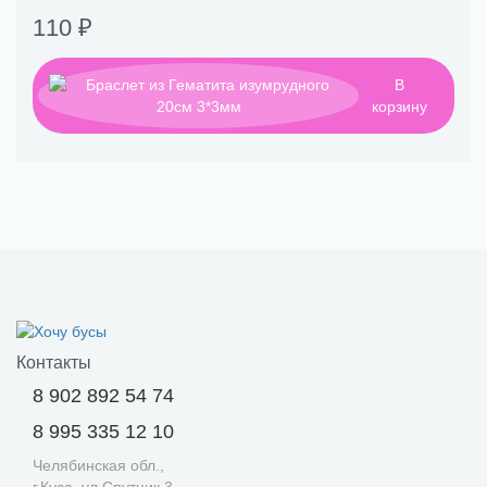
110 ₽
В
корзину
Контакты
8 902 892 54 74
8 995 335 12 10
Челябинская обл.,