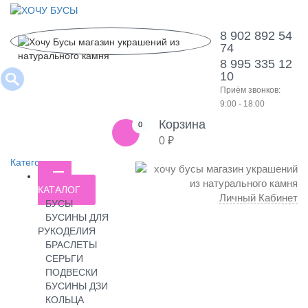
8 902 892 54
74
8 995 335 12
10
Приём звонков:
9:00 - 18:00
Корзина
0
0 ₽
Категории
КАТАЛОГ
Личный Кабинет
БУСЫ
БУСИНЫ ДЛЯ
РУКОДЕЛИЯ
БРАСЛЕТЫ
СЕРЬГИ
ПОДВЕСКИ
БУСИНЫ ДЗИ
КОЛЬЦА