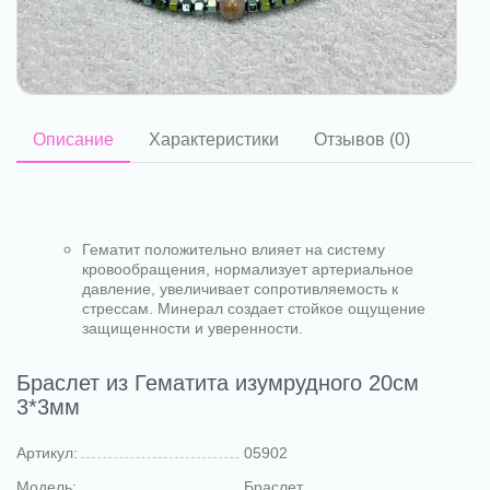
Описание
Характеристики
Отзывов (0)
Гематит положительно влияет на систему
кровообращения, нормализует артериальное
давление, увеличивает сопротивляемость к
стрессам.
Минерал создает стойкое ощущение
защищенности и уверенности.
Браслет из Гематита изумрудного 20см
3*3мм
Артикул:
05902
Модель:
Браслет