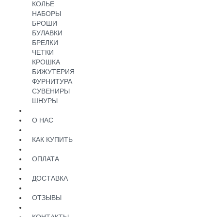
КОЛЬЕ
НАБОРЫ
БРОШИ
БУЛАВКИ
БРЕЛКИ
ЧЕТКИ
КРОШКА
БИЖУТЕРИЯ
ФУРНИТУРА
СУВЕНИРЫ
ШНУРЫ
О НАС
КАК КУПИТЬ
ОПЛАТА
ДОСТАВКА
ОТЗЫВЫ