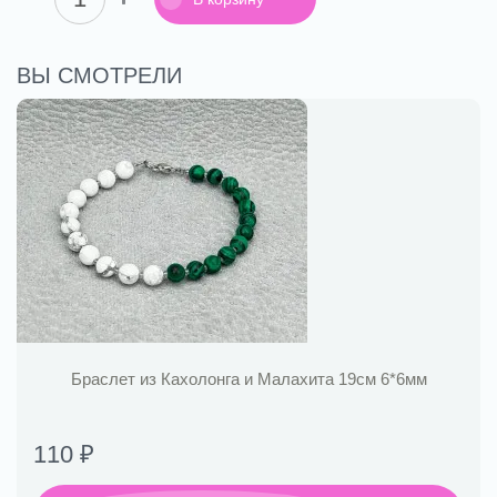
ВЫ СМОТРЕЛИ
Браслет из Кахолонга и Малахита 19см 6*6мм
110 ₽