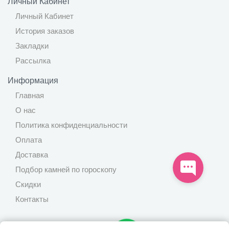
Личный Кабинет
Личный Кабинет
История заказов
Закладки
Рассылка
Информация
Главная
О нас
Политика конфиденциальности
Оплата
Доставка
Подбор камней по гороскопу
Скидки
Контакты