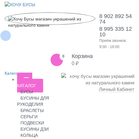
8 902 892 54
74
8 995 335 12
10
Приём звонков:
9:00 - 18:00
Корзина
0
0 ₽
Категории
КАТАЛОГ
Личный Кабинет
БУСЫ
БУСИНЫ ДЛЯ
РУКОДЕЛИЯ
БРАСЛЕТЫ
СЕРЬГИ
ПОДВЕСКИ
БУСИНЫ ДЗИ
КОЛЬЦА