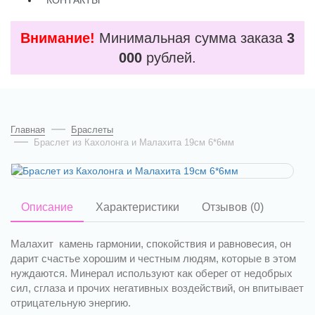
КОНТАКТЫ
Внимание!
Минимальная сумма заказа
3
000
рублей.
Главная
Браслеты
Браслет из Кахолонга и Малахита 19см 6*6мм
Описание
Характеристики
Отзывов (0)
Малахит
камень гармонии, спокойствия и равновесия
, он
дарит счастье хорошим и честным людям, которые в этом
нуждаются. Минерал используют как оберег от недобрых
сил, сглаза и прочих негативных воздействий, он впитывает
отрицательную энергию.