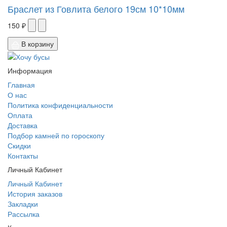
Браслет из Говлита белого 19см 10*10мм
150 ₽
В корзину
Информация
Главная
О нас
Политика конфиденциальности
Оплата
Доставка
Подбор камней по гороскопу
Скидки
Контакты
Личный Кабинет
Личный Кабинет
История заказов
Закладки
Рассылка