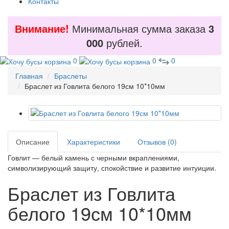
Контакты
Внимание!
Минимальная сумма заказа
3
000
рублей.
0
0
0
Главная
Браслеты
Браслет из Говлита белого 19см 10*10мм
Описание
Характеристики
Отзывов (0)
Говлит — белый камень с черными вкраплениями,
символизирующий защиту, спокойствие и развитие интуиции.
Браслет из Говлита
белого 19см 10*10мм