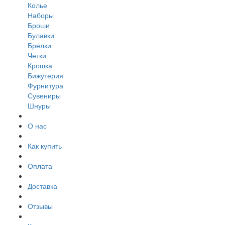
Колье
Наборы
Броши
Булавки
Брелки
Четки
Крошка
Бижутерия
Фурнитура
Сувениры
Шнуры
О нас
Как купить
Оплата
Доставка
Отзывы