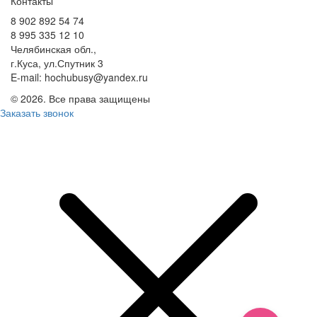
Контакты
8 902 892 54 74
8 995 335 12 10
Челябинская обл.,
г.Куса, ул.Спутник 3
E-mail: hochubusy@yandex.ru
©
2026. Все права защищены
Заказать звонок