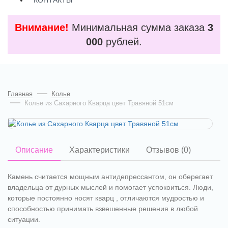
КОНТАКТЫ
Внимание!
Минимальная сумма заказа
3
000
рублей.
Главная
Колье
Колье из Сахарного Кварца цвет Травяной 51см
Описание
Характеристики
Отзывов (0)
Камень считается мощным антидепрессантом, он оберегает
владельца от дурных мыслей и помогает успокоиться. Люди,
которые постоянно носят кварц , отличаются мудростью и
способностью принимать взвешенные решения в любой
ситуации.