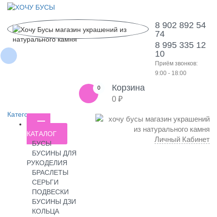
8 902 892 54
74
8 995 335 12
10
Приём звонков:
9:00 - 18:00
Корзина
0
0 ₽
Категории
КАТАЛОГ
Личный Кабинет
БУСЫ
БУСИНЫ ДЛЯ
РУКОДЕЛИЯ
БРАСЛЕТЫ
СЕРЬГИ
ПОДВЕСКИ
БУСИНЫ ДЗИ
КОЛЬЦА