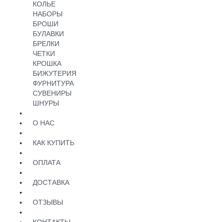
КОЛЬЕ
НАБОРЫ
БРОШИ
БУЛАВКИ
БРЕЛКИ
ЧЕТКИ
КРОШКА
БИЖУТЕРИЯ
ФУРНИТУРА
СУВЕНИРЫ
ШНУРЫ
О НАС
КАК КУПИТЬ
ОПЛАТА
ДОСТАВКА
ОТЗЫВЫ