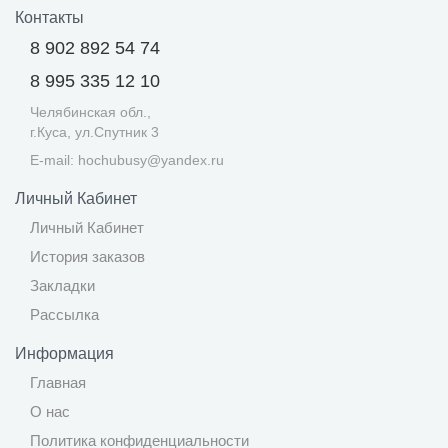
Контакты
8 902 892 54 74
8 995 335 12 10
Челябинская обл.,
г.Куса, ул.Спутник 3
E-mail: hochubusy@yandex.ru
Личный Кабинет
Личный Кабинет
История заказов
Закладки
Рассылка
Информация
Главная
О нас
Политика конфиденциальности