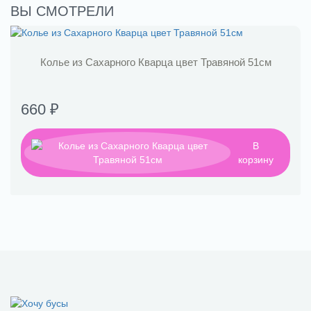
ВЫ СМОТРЕЛИ
Колье из Сахарного Кварца цвет Травяной 51см
660 ₽
В
корзину